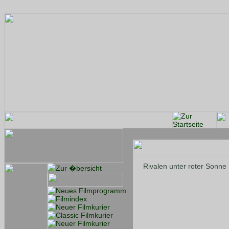
Rivalen unter roter Sonne